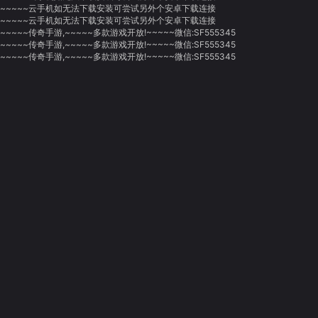
~~~~~云手机如无法下载安装可尝试另外个安卓下载连接
~~~~~云手机如无法下载安装可尝试另外个安卓下载连接
~~~~~传奇手游,~~~~~多款游戏开放!~~~~~微信:SF555345
~~~~~传奇手游,~~~~~多款游戏开放!~~~~~微信:SF555345
~~~~~传奇手游,~~~~~多款游戏开放!~~~~~微信:SF555345